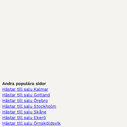
Andra populära sidor
Hästar till salu Kalmar
Hästar till salu Gotland
Hästar till salu Örebro
Hästar till salu Stockholm
Hästar till salu Skåne
Hästar till salu Ekerö
Hästar till salu Örnsköldsvik