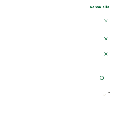
Rensa alla