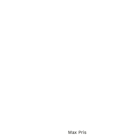
Max Pris