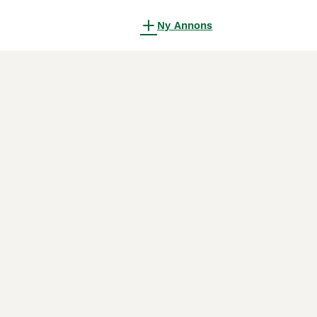
Ny Annons