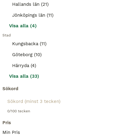
Hallands län (21)
Jönköpings län (11)
Visa alla (4)
Stad
Kungsbacka (11)
Göteborg (10)
Härryda (4)
Visa alla (33)
Sökord
0/100 tecken
Pris
Min Pris