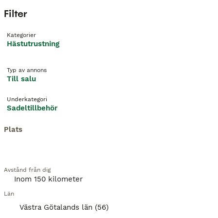
Filter
Kategorier
Hästutrustning
Typ av annons
Till salu
Underkategori
Sadeltillbehör
Plats
Avstånd från dig
Län
Västra Götalands län (56)