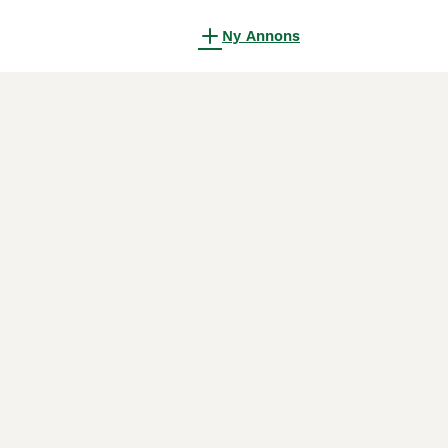
Ny Annons