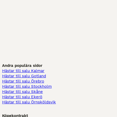
Andra populära sidor
Hästar till salu Kalmar
Hästar till salu Gotland
Hästar till salu Örebro
Hästar till salu Stockholm
Hästar till salu Skåne
Hästar till salu Ekerö
Hästar till salu Örnsköldsvik
Köpekontrakt