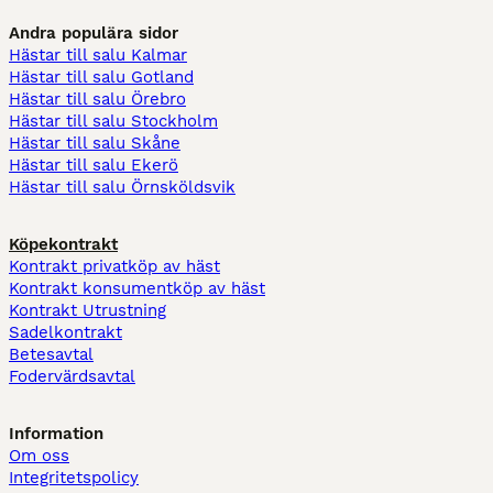
Andra populära sidor
Hästar till salu Kalmar
Hästar till salu Gotland
Hästar till salu Örebro
Hästar till salu Stockholm
Hästar till salu Skåne
Hästar till salu Ekerö
Hästar till salu Örnsköldsvik
Köpekontrakt
Kontrakt privatköp av häst
Kontrakt konsumentköp av häst
Kontrakt Utrustning
Sadelkontrakt
Betesavtal
Fodervärdsavtal
Information
Om oss
Integritetspolicy