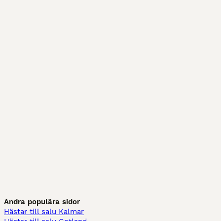
Andra populära sidor
Hästar till salu Kalmar