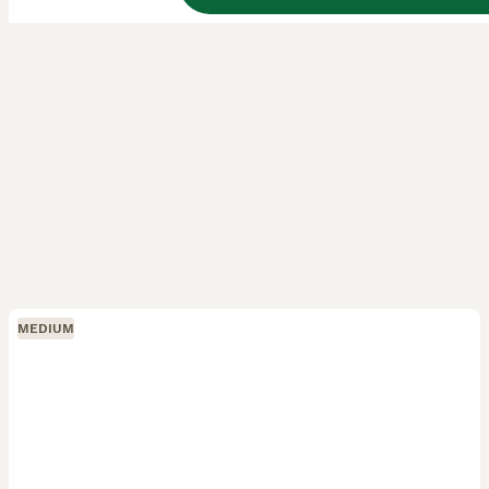
MEDIUM