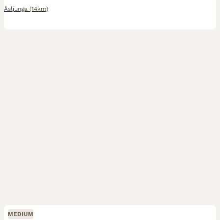
Åsljunga
(14km)
MEDIUM