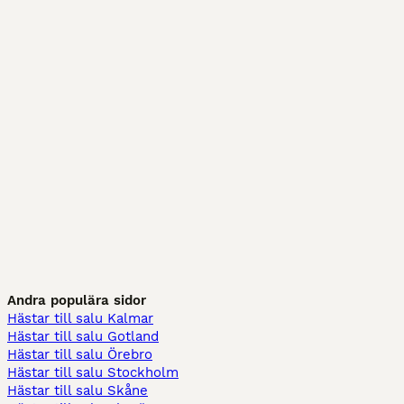
Andra populära sidor
Hästar till salu Kalmar
Hästar till salu Gotland
Hästar till salu Örebro
Hästar till salu Stockholm
Hästar till salu Skåne