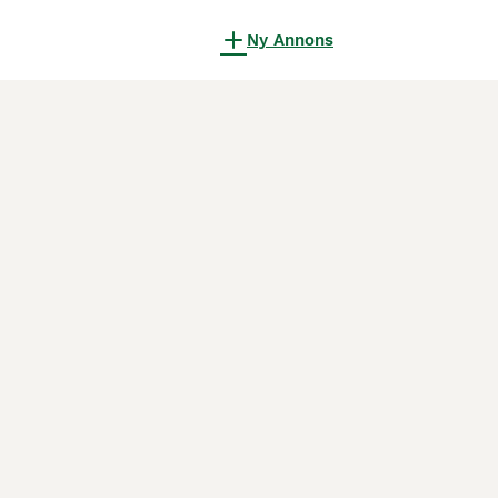
Ny Annons