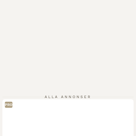
ALLA ANNONSER
PRO