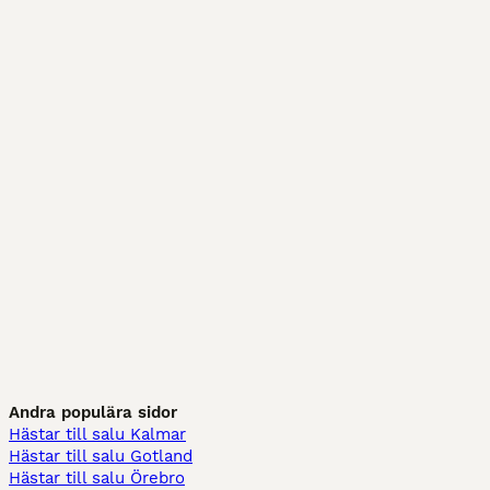
Andra populära sidor
Hästar till salu Kalmar
Hästar till salu Gotland
Hästar till salu Örebro