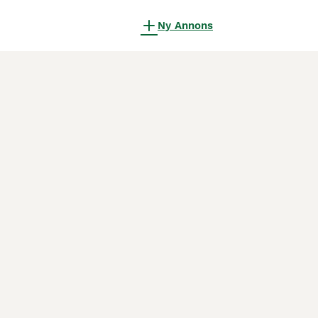
Ny Annons