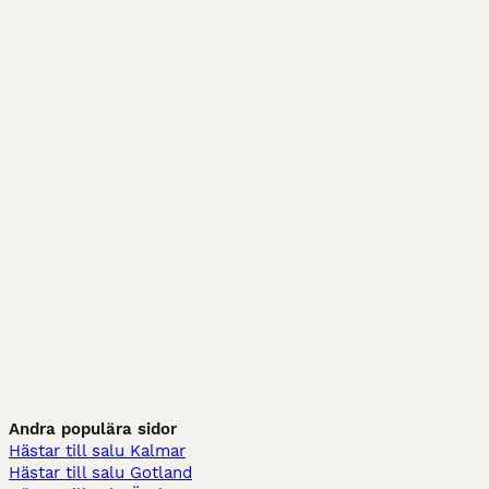
Andra populära sidor
Hästar till salu Kalmar
Hästar till salu Gotland