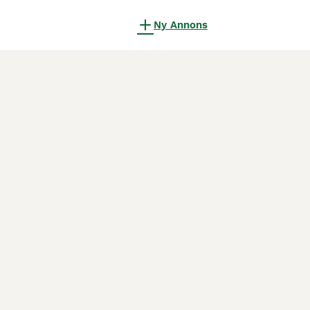
Ny Annons