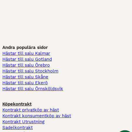
Andra populära sidor
Hästar till salu Kalmar
Hästar till salu Gotland
Hästar till salu Örebro
Hästar till salu Stockholm
Hästar till salu Skåne
Hästar till salu Ekerö
Hästar till salu Örnsköldsvik
Köpekontrakt
Kontrakt privatköp av häst
Kontrakt konsumentköp av häst
Kontrakt Utrustning
Sadelkontrakt