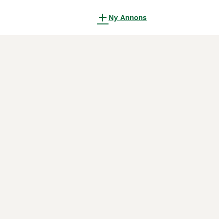
Ny Annons