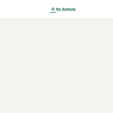
Ny Annons