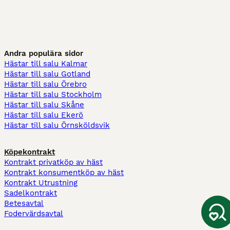
Andra populära sidor
Hästar till salu Kalmar
Hästar till salu Gotland
Hästar till salu Örebro
Hästar till salu Stockholm
Hästar till salu Skåne
Hästar till salu Ekerö
Hästar till salu Örnsköldsvik
Köpekontrakt
Kontrakt privatköp av häst
Kontrakt konsumentköp av häst
Kontrakt Utrustning
Sadelkontrakt
Betesavtal
Fodervärdsavtal