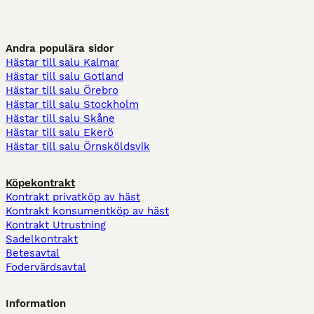
Andra populära sidor
Hästar till salu Kalmar
Hästar till salu Gotland
Hästar till salu Örebro
Hästar till salu Stockholm
Hästar till salu Skåne
Hästar till salu Ekerö
Hästar till salu Örnsköldsvik
Köpekontrakt
Kontrakt privatköp av häst
Kontrakt konsumentköp av häst
Kontrakt Utrustning
Sadelkontrakt
Betesavtal
Fodervärdsavtal
Information