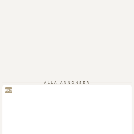
ALLA ANNONSER
PRO