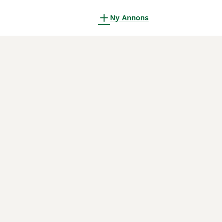
Ny Annons