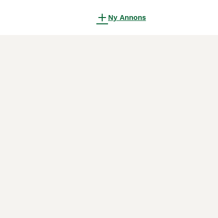
Ny Annons